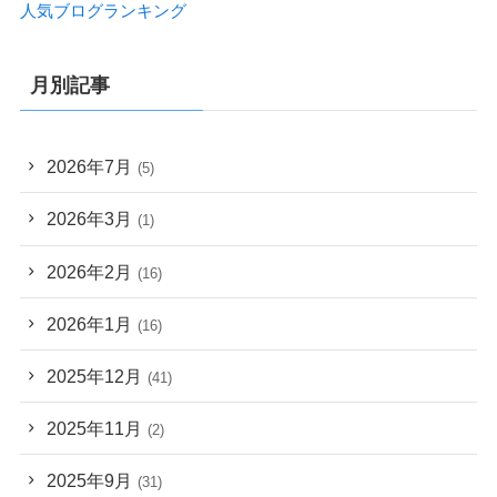
人気ブログランキング
月別記事
2026年7月
(5)
2026年3月
(1)
2026年2月
(16)
2026年1月
(16)
2025年12月
(41)
2025年11月
(2)
2025年9月
(31)