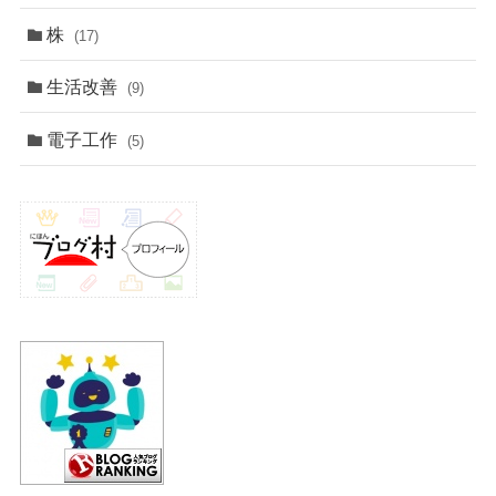
株
(17)
生活改善
(9)
電子工作
(5)