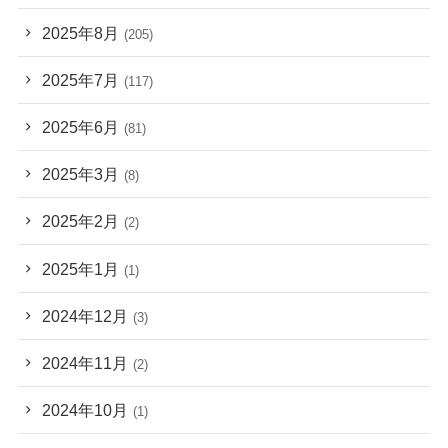
2025年8月
(205)
2025年7月
(117)
2025年6月
(81)
2025年3月
(8)
2025年2月
(2)
2025年1月
(1)
2024年12月
(3)
2024年11月
(2)
2024年10月
(1)