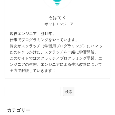
ろぼてく
ロボットエンジニア
現役エンジニア 歴12年。
仕事でプログラミングをやっています。
長女がスクラッチ（学習用プログラミング）にハマっ
たのをきっかけに、スクラッチを一緒に学習開始。
このサイトではスクラッチ／プログラミング学習、エ
ンジニアの生態、エンジニアによる生活改善について
全力で解説していきます！
検索
カテゴリー