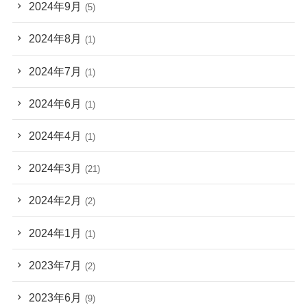
2024年9月
(5)
2024年8月
(1)
2024年7月
(1)
2024年6月
(1)
2024年4月
(1)
2024年3月
(21)
2024年2月
(2)
2024年1月
(1)
2023年7月
(2)
2023年6月
(9)