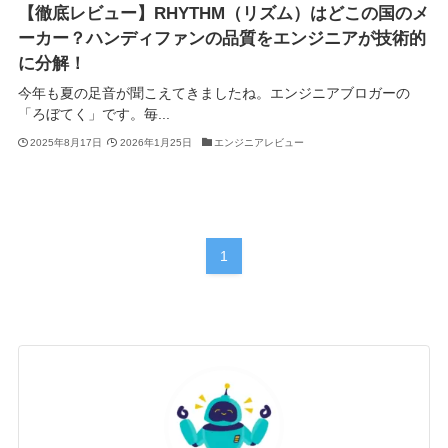
【徹底レビュー】RHYTHM（リズム）はどこの国のメ
ーカー？ハンディファンの品質をエンジニアが技術的
に分解！
今年も夏の足音が聞こえてきましたね。エンジニアブロガーの
「ろぼてく」です。毎...
2025年8月17日
2026年1月25日
エンジニアレビュー
1