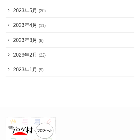
2023年5月
(20)
2023年4月
(11)
2023年3月
(9)
2023年2月
(22)
2023年1月
(9)