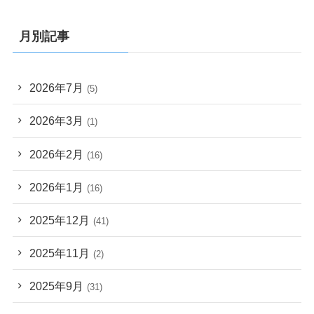
月別記事
2026年7月
(5)
2026年3月
(1)
2026年2月
(16)
2026年1月
(16)
2025年12月
(41)
2025年11月
(2)
2025年9月
(31)