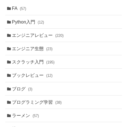
FA
(57)
Python入門
(12)
エンジニアレビュー
(220)
エンジニア生態
(23)
スクラッチ入門
(195)
ブックレビュー
(12)
ブログ
(3)
プログラミング学習
(38)
ラーメン
(57)