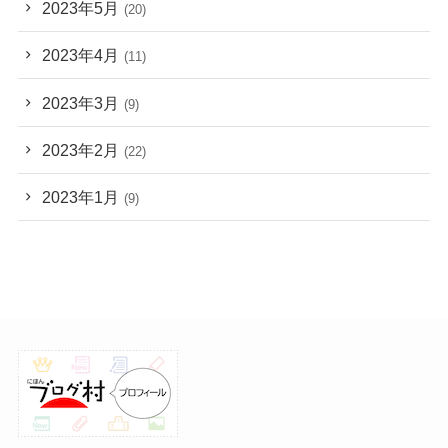
2023年5月
(20)
2023年4月
(11)
2023年3月
(9)
2023年2月
(22)
2023年1月
(9)