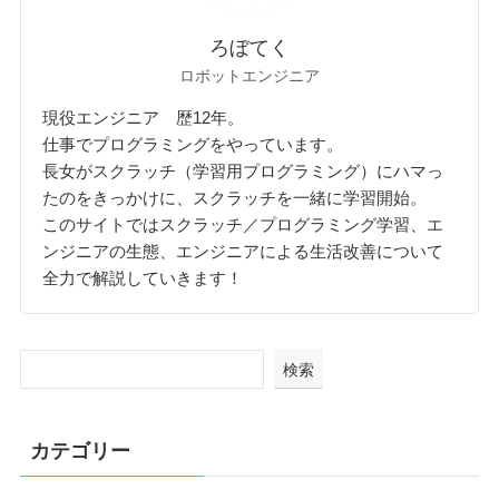
ろぼてく
ロボットエンジニア
現役エンジニア 歴12年。
仕事でプログラミングをやっています。
長女がスクラッチ（学習用プログラミング）にハマっ
たのをきっかけに、スクラッチを一緒に学習開始。
このサイトではスクラッチ／プログラミング学習、エ
ンジニアの生態、エンジニアによる生活改善について
全力で解説していきます！
検索
カテゴリー