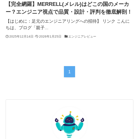
【完全網羅】MERRELL(メレル)はどこの国のメーカ
ー？エンジニア視点で品質・設計・評判を徹底解剖！
【はじめに：足元のエンジニアリングへの招待】 リンク こんに
ちは、ブログ「親子...
2025年12月14日
2026年1月25日
エンジニアレビュー
1