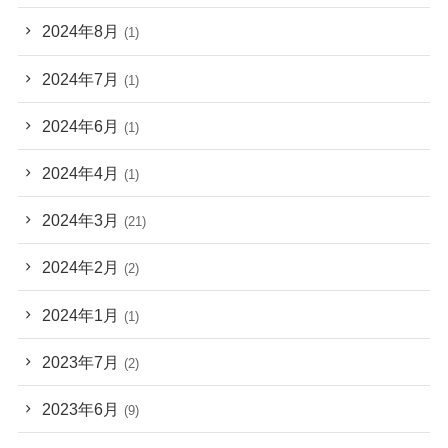
2024年8月
(1)
2024年7月
(1)
2024年6月
(1)
2024年4月
(1)
2024年3月
(21)
2024年2月
(2)
2024年1月
(1)
2023年7月
(2)
2023年6月
(9)