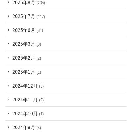
2025年8月
(205)
2025年7月
(117)
2025年6月
(81)
2025年3月
(8)
2025年2月
(2)
2025年1月
(1)
2024年12月
(3)
2024年11月
(2)
2024年10月
(1)
2024年9月
(5)