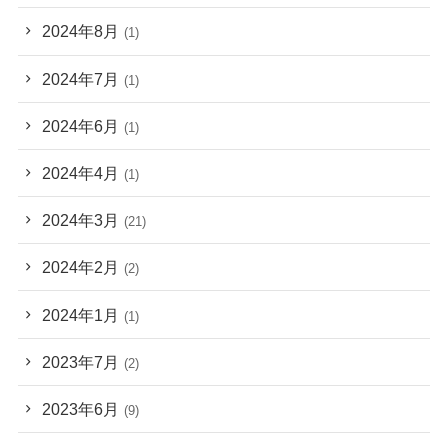
2024年8月
(1)
2024年7月
(1)
2024年6月
(1)
2024年4月
(1)
2024年3月
(21)
2024年2月
(2)
2024年1月
(1)
2023年7月
(2)
2023年6月
(9)