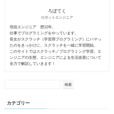
ろぼてく
ロボットエンジニア
現役エンジニア 歴12年。
仕事でプログラミングをやっています。
長女がスクラッチ（学習用プログラミング）にハマっ
たのをきっかけに、スクラッチを一緒に学習開始。
このサイトではスクラッチ／プログラミング学習、エ
ンジニアの生態、エンジニアによる生活改善について
全力で解説していきます！
検索
カテゴリー