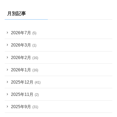
月別記事
2026年7月
(5)
2026年3月
(1)
2026年2月
(16)
2026年1月
(16)
2025年12月
(41)
2025年11月
(2)
2025年9月
(31)