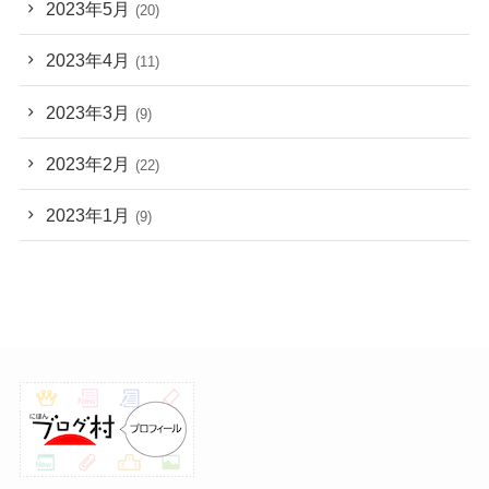
2023年5月
(20)
2023年4月
(11)
2023年3月
(9)
2023年2月
(22)
2023年1月
(9)