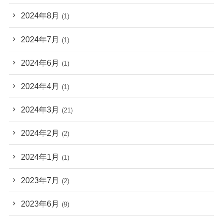
2024年8月
(1)
2024年7月
(1)
2024年6月
(1)
2024年4月
(1)
2024年3月
(21)
2024年2月
(2)
2024年1月
(1)
2023年7月
(2)
2023年6月
(9)