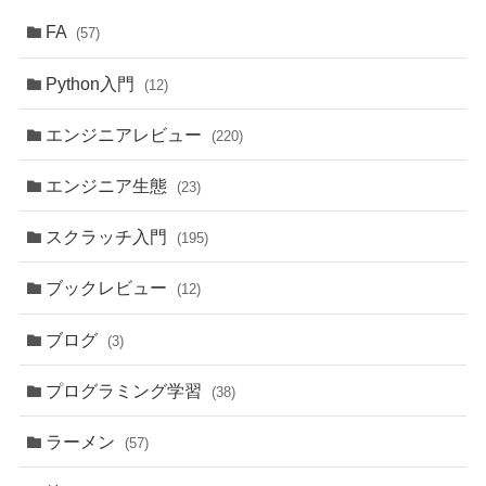
FA
(57)
Python入門
(12)
エンジニアレビュー
(220)
エンジニア生態
(23)
スクラッチ入門
(195)
ブックレビュー
(12)
ブログ
(3)
プログラミング学習
(38)
ラーメン
(57)