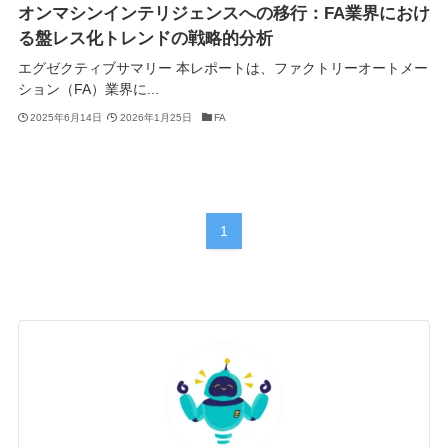
オンマシンインテリジェンスへの移行：FA業界におけ
る盤レス化トレンドの戦略的分析
エグゼクティブサマリー 本レポートは、ファクトリーオートメー
ション（FA）業界に...
2025年6月14日
2026年1月25日
FA
1