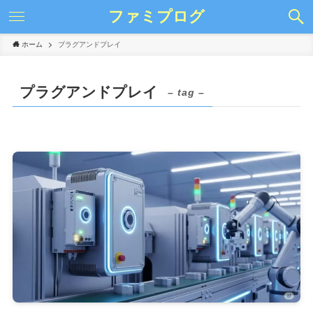
ファミプログ
ホーム
プラグアンドプレイ
プラグアンドプレイ
– tag –