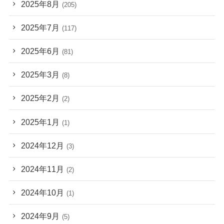
2025年8月
(205)
2025年7月
(117)
2025年6月
(81)
2025年3月
(8)
2025年2月
(2)
2025年1月
(1)
2024年12月
(3)
2024年11月
(2)
2024年10月
(1)
2024年9月
(5)