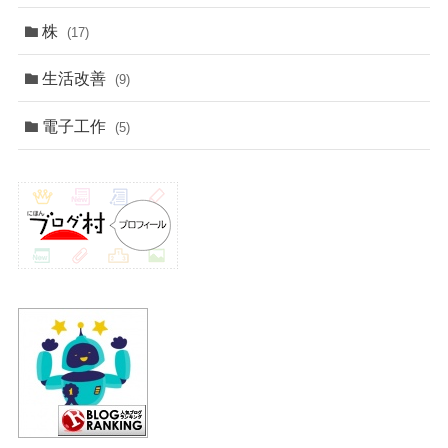
株
(17)
生活改善
(9)
電子工作
(5)