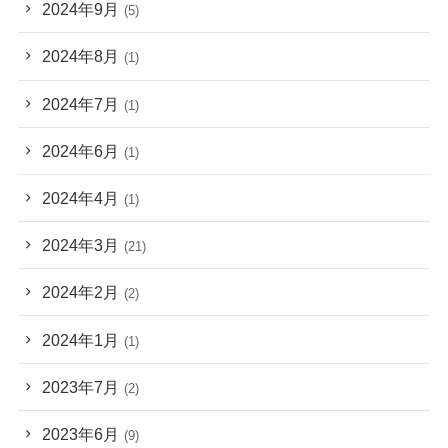
2024年9月
(5)
2024年8月
(1)
2024年7月
(1)
2024年6月
(1)
2024年4月
(1)
2024年3月
(21)
2024年2月
(2)
2024年1月
(1)
2023年7月
(2)
2023年6月
(9)