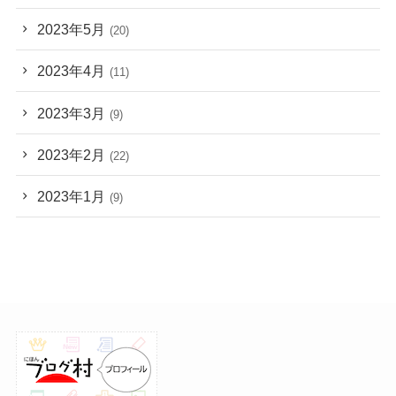
2023年5月
(20)
2023年4月
(11)
2023年3月
(9)
2023年2月
(22)
2023年1月
(9)