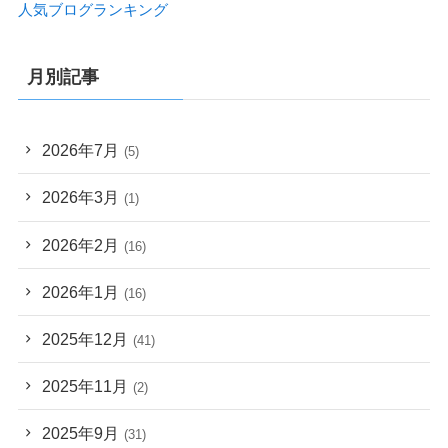
人気ブログランキング
月別記事
2026年7月
(5)
2026年3月
(1)
2026年2月
(16)
2026年1月
(16)
2025年12月
(41)
2025年11月
(2)
2025年9月
(31)