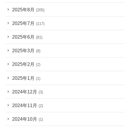
2025年8月
(205)
2025年7月
(117)
2025年6月
(81)
2025年3月
(8)
2025年2月
(2)
2025年1月
(1)
2024年12月
(3)
2024年11月
(2)
2024年10月
(1)