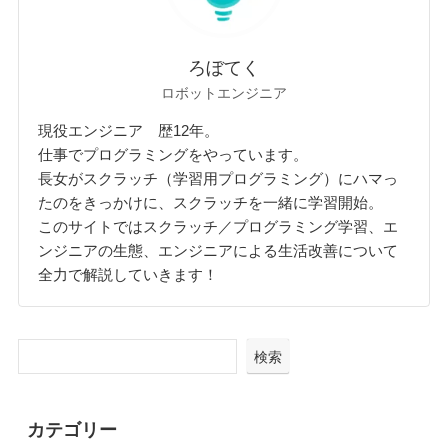
ろぼてく
ロボットエンジニア
現役エンジニア 歴12年。
仕事でプログラミングをやっています。
長女がスクラッチ（学習用プログラミング）にハマっ
たのをきっかけに、スクラッチを一緒に学習開始。
このサイトではスクラッチ／プログラミング学習、エ
ンジニアの生態、エンジニアによる生活改善について
全力で解説していきます！
検索
カテゴリー