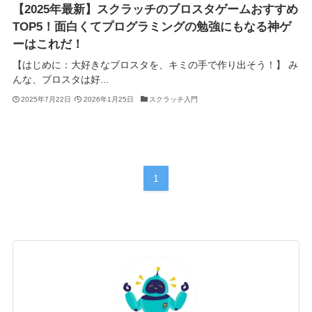
【2025年最新】スクラッチのブロスタゲームおすすめ
TOP5！面白くてプログラミングの勉強にもなる神ゲ
ーはこれだ！
【はじめに：大好きなブロスタを、キミの手で作り出そう！】 み
んな、ブロスタは好...
2025年7月22日
2026年1月25日
スクラッチ入門
1