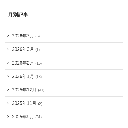
月別記事
2026年7月
(5)
2026年3月
(1)
2026年2月
(16)
2026年1月
(16)
2025年12月
(41)
2025年11月
(2)
2025年9月
(31)