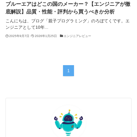
ブルーエアはどこの国のメーカー？【エンジニアが徹
底解説】品質・性能・評判から買うべきか分析
こんにちは、ブログ「親子プログラミング」のろぼてくです。エ
ンジニアとして10年...
2025年9月7日
2026年1月25日
エンジニアレビュー
1