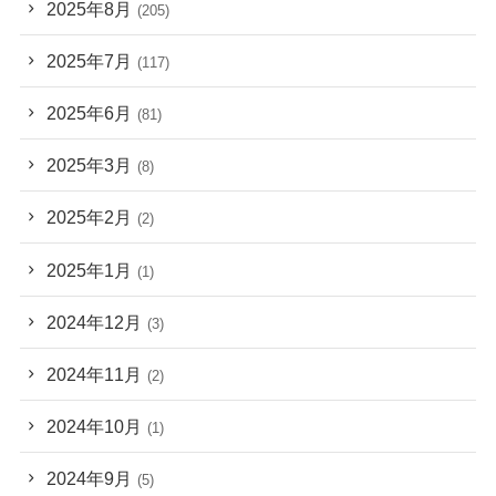
2025年8月
(205)
2025年7月
(117)
2025年6月
(81)
2025年3月
(8)
2025年2月
(2)
2025年1月
(1)
2024年12月
(3)
2024年11月
(2)
2024年10月
(1)
2024年9月
(5)