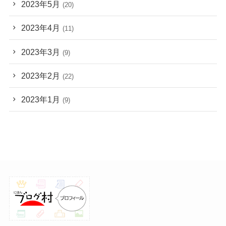
2023年5月
(20)
2023年4月
(11)
2023年3月
(9)
2023年2月
(22)
2023年1月
(9)