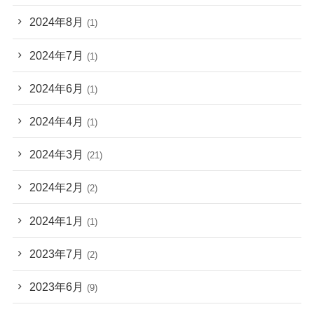
2024年8月
(1)
2024年7月
(1)
2024年6月
(1)
2024年4月
(1)
2024年3月
(21)
2024年2月
(2)
2024年1月
(1)
2023年7月
(2)
2023年6月
(9)