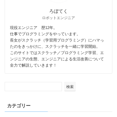
ろぼてく
ロボットエンジニア
現役エンジニア 歴12年。
仕事でプログラミングをやっています。
長女がスクラッチ（学習用プログラミング）にハマっ
たのをきっかけに、スクラッチを一緒に学習開始。
このサイトではスクラッチ／プログラミング学習、エ
ンジニアの生態、エンジニアによる生活改善について
全力で解説していきます！
検索
カテゴリー