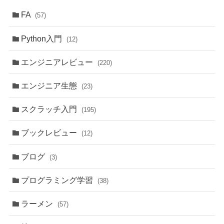
FA
(57)
Python入門
(12)
エンジニアレビュー
(220)
エンジニア生態
(23)
スクラッチ入門
(195)
ブックレビュー
(12)
ブログ
(3)
プログラミング学習
(38)
ラーメン
(57)