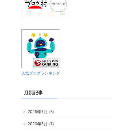
人気ブログランキング
月別記事
2026年7月
(5)
2026年3月
(1)