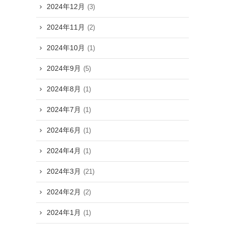
2024年12月
(3)
2024年11月
(2)
2024年10月
(1)
2024年9月
(5)
2024年8月
(1)
2024年7月
(1)
2024年6月
(1)
2024年4月
(1)
2024年3月
(21)
2024年2月
(2)
2024年1月
(1)