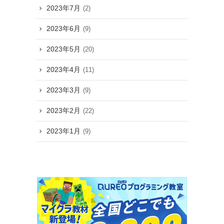
2023年7月
(2)
2023年6月
(9)
2023年5月
(20)
2023年4月
(11)
2023年3月
(9)
2023年2月
(22)
2023年1月
(9)