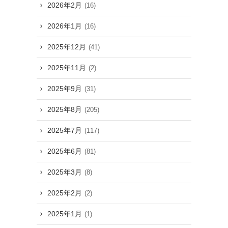
2026年2月
(16)
2026年1月
(16)
2025年12月
(41)
2025年11月
(2)
2025年9月
(31)
2025年8月
(205)
2025年7月
(117)
2025年6月
(81)
2025年3月
(8)
2025年2月
(2)
2025年1月
(1)