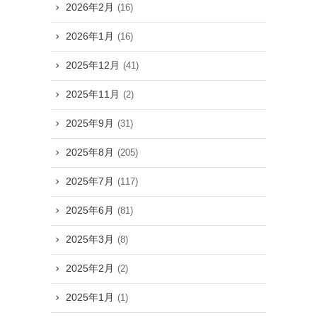
2026年2月
(16)
2026年1月
(16)
2025年12月
(41)
2025年11月
(2)
2025年9月
(31)
2025年8月
(205)
2025年7月
(117)
2025年6月
(81)
2025年3月
(8)
2025年2月
(2)
2025年1月
(1)