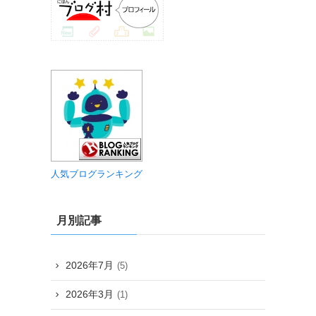
人気ブログランキング
月別記事
2026年7月
(5)
2026年3月
(1)