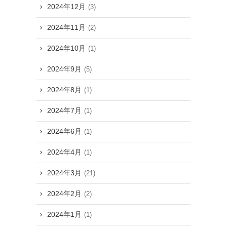
2024年12月
(3)
2024年11月
(2)
2024年10月
(1)
2024年9月
(5)
2024年8月
(1)
2024年7月
(1)
2024年6月
(1)
2024年4月
(1)
2024年3月
(21)
2024年2月
(2)
2024年1月
(1)