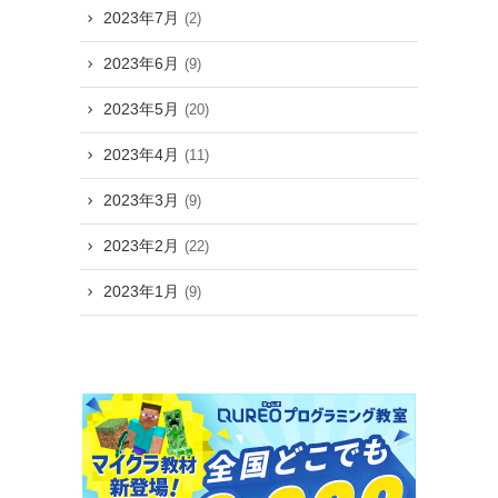
2023年7月
(2)
2023年6月
(9)
2023年5月
(20)
2023年4月
(11)
2023年3月
(9)
2023年2月
(22)
2023年1月
(9)