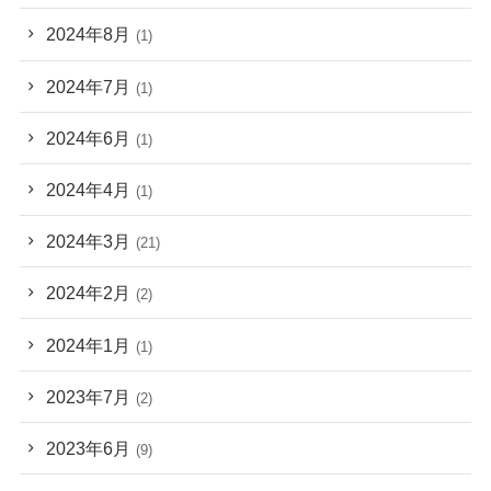
2024年8月
(1)
2024年7月
(1)
2024年6月
(1)
2024年4月
(1)
2024年3月
(21)
2024年2月
(2)
2024年1月
(1)
2023年7月
(2)
2023年6月
(9)