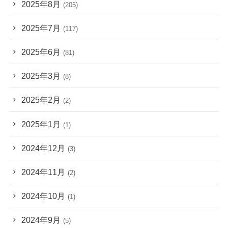
2025年8月
(205)
2025年7月
(117)
2025年6月
(81)
2025年3月
(8)
2025年2月
(2)
2025年1月
(1)
2024年12月
(3)
2024年11月
(2)
2024年10月
(1)
2024年9月
(5)