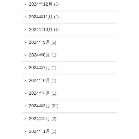
2024年12月
(3)
2024年11月
(2)
2024年10月
(1)
2024年9月
(5)
2024年8月
(1)
2024年7月
(1)
2024年6月
(1)
2024年4月
(1)
2024年3月
(21)
2024年2月
(2)
2024年1月
(1)