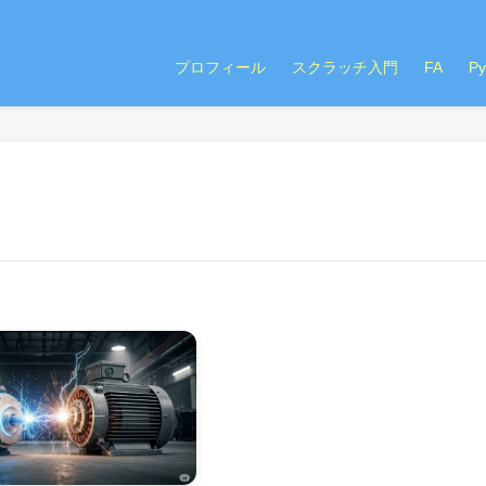
プロフィール
スクラッチ入門
FA
P