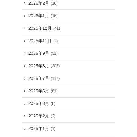
2026年2月
(16)
2026年1月
(16)
2025年12月
(41)
2025年11月
(2)
2025年9月
(31)
2025年8月
(205)
2025年7月
(117)
2025年6月
(81)
2025年3月
(8)
2025年2月
(2)
2025年1月
(1)