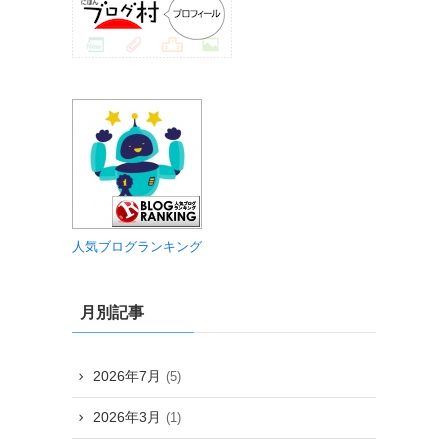
人気ブログランキング
月別記事
2026年7月
(5)
2026年3月
(1)