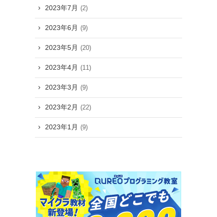
2023年7月
(2)
2023年6月
(9)
2023年5月
(20)
2023年4月
(11)
2023年3月
(9)
2023年2月
(22)
2023年1月
(9)