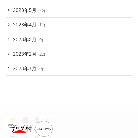
2023年5月
(20)
2023年4月
(11)
2023年3月
(9)
2023年2月
(22)
2023年1月
(9)