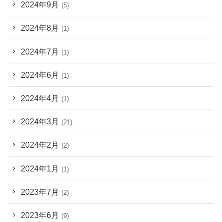
2024年9月
(5)
2024年8月
(1)
2024年7月
(1)
2024年6月
(1)
2024年4月
(1)
2024年3月
(21)
2024年2月
(2)
2024年1月
(1)
2023年7月
(2)
2023年6月
(9)