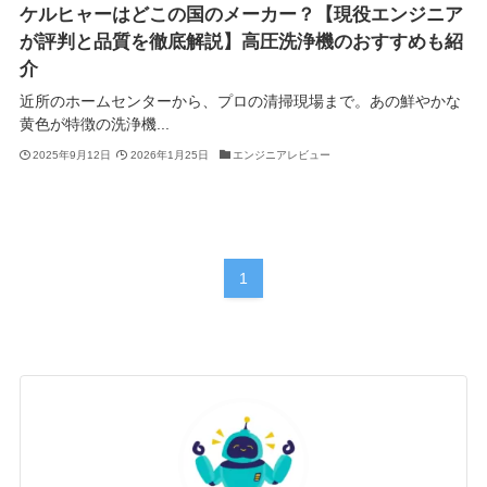
ケルヒャーはどこの国のメーカー？【現役エンジニア
が評判と品質を徹底解説】高圧洗浄機のおすすめも紹
介
近所のホームセンターから、プロの清掃現場まで。あの鮮やかな
黄色が特徴の洗浄機...
2025年9月12日
2026年1月25日
エンジニアレビュー
1