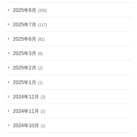
2025年8月
(205)
2025年7月
(117)
2025年6月
(81)
2025年3月
(8)
2025年2月
(2)
2025年1月
(1)
2024年12月
(3)
2024年11月
(2)
2024年10月
(1)