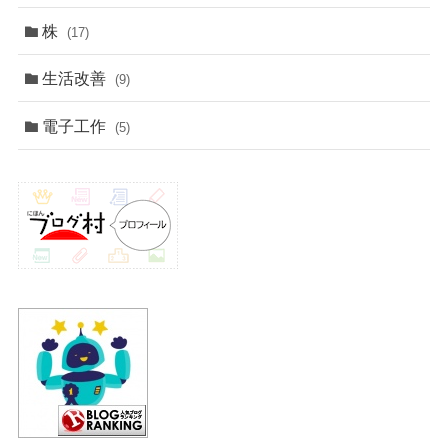
株
(17)
生活改善
(9)
電子工作
(5)