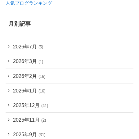
人気ブログランキング
月別記事
2026年7月
(5)
2026年3月
(1)
2026年2月
(16)
2026年1月
(16)
2025年12月
(41)
2025年11月
(2)
2025年9月
(31)