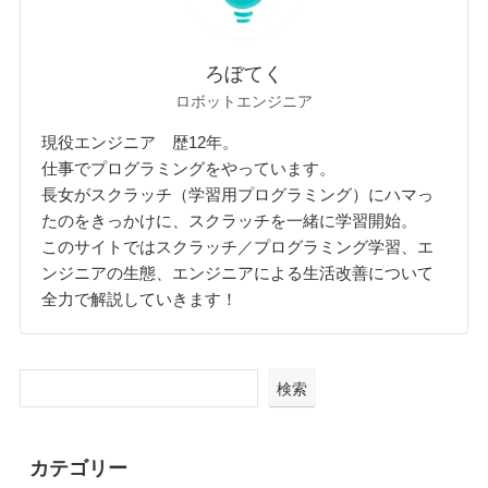
ろぼてく
ロボットエンジニア
現役エンジニア 歴12年。
仕事でプログラミングをやっています。
長女がスクラッチ（学習用プログラミング）にハマっ
たのをきっかけに、スクラッチを一緒に学習開始。
このサイトではスクラッチ／プログラミング学習、エ
ンジニアの生態、エンジニアによる生活改善について
全力で解説していきます！
検索
カテゴリー