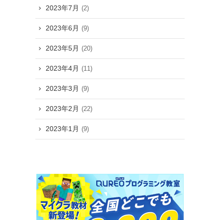
2023年7月
(2)
2023年6月
(9)
2023年5月
(20)
2023年4月
(11)
2023年3月
(9)
2023年2月
(22)
2023年1月
(9)