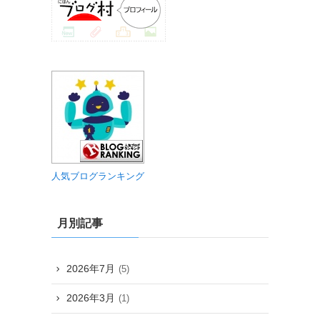
人気ブログランキング
月別記事
2026年7月
(5)
2026年3月
(1)