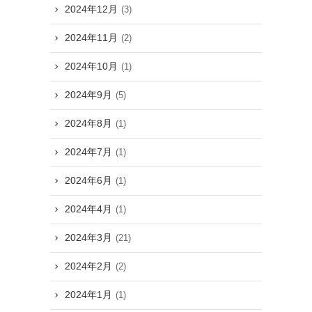
2024年12月
(3)
2024年11月
(2)
2024年10月
(1)
2024年9月
(5)
2024年8月
(1)
2024年7月
(1)
2024年6月
(1)
2024年4月
(1)
2024年3月
(21)
2024年2月
(2)
2024年1月
(1)