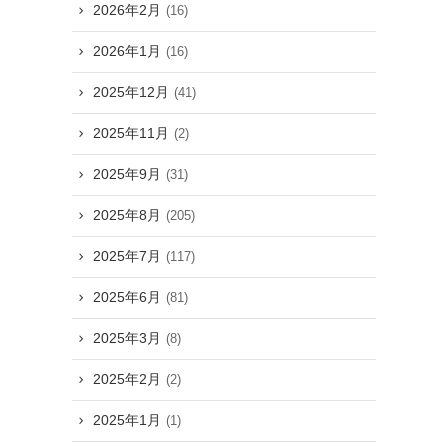
2026年2月
(16)
2026年1月
(16)
2025年12月
(41)
2025年11月
(2)
2025年9月
(31)
2025年8月
(205)
2025年7月
(117)
2025年6月
(81)
2025年3月
(8)
2025年2月
(2)
2025年1月
(1)