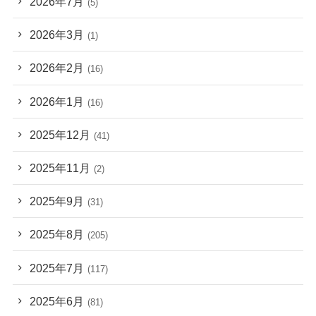
2026年7月
(5)
2026年3月
(1)
2026年2月
(16)
2026年1月
(16)
2025年12月
(41)
2025年11月
(2)
2025年9月
(31)
2025年8月
(205)
2025年7月
(117)
2025年6月
(81)