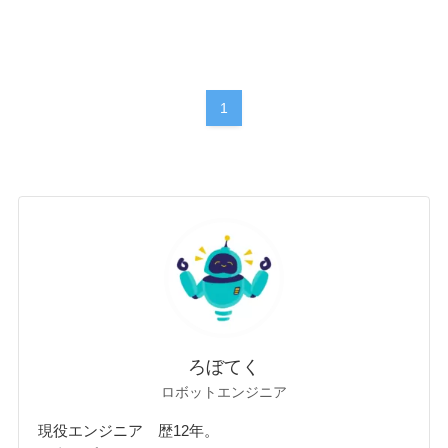
1
ろぼてく
ロボットエンジニア
現役エンジニア 歴12年。