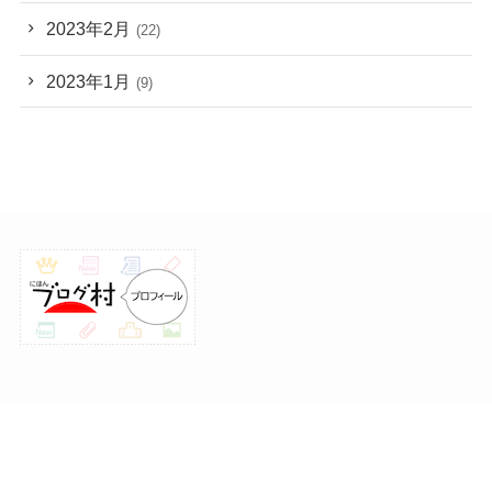
2023年2月
(22)
2023年1月
(9)
プライバシーポリシー
お問い合わせ
メニュー
プライバシーポリシー
お問い合わせ
©
ファミプログ.