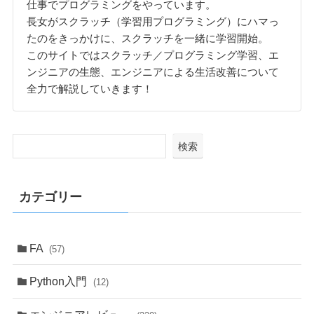
仕事でプログラミングをやっています。
長女がスクラッチ（学習用プログラミング）にハマっ
たのをきっかけに、スクラッチを一緒に学習開始。
このサイトではスクラッチ／プログラミング学習、エ
ンジニアの生態、エンジニアによる生活改善について
全力で解説していきます！
検索
カテゴリー
FA
(57)
Python入門
(12)