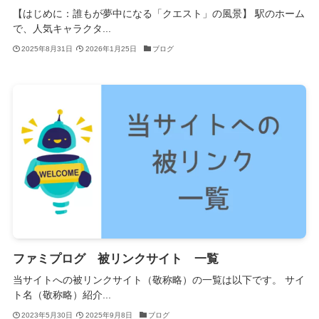
【はじめに：誰もが夢中になる「クエスト」の風景】 駅のホーム
で、人気キャラクタ...
2025年8月31日
2026年1月25日
ブログ
ファミプログ 被リンクサイト 一覧
当サイトへの被リンクサイト（敬称略）の一覧は以下です。 サイ
ト名（敬称略）紹介...
2023年5月30日
2025年9月8日
ブログ