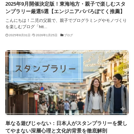
2025年9月開催決定版！東海地方・親子で楽しむスタ
ンプラリー厳選5選【エンジニアパパろぼてく推薦】
こんにちは！二児の父親で、親子でプログラミングやモノづくり
を楽しむブログ「htt...
2025年8月31日
2026年1月25日
ブログ
単なる遊びじゃない：日本人がスタンプラリーを愛し
てやまない深層心理と文化的背景を徹底解剖