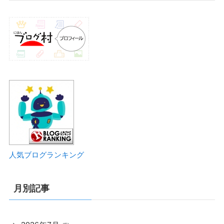
人気ブログランキング
月別記事