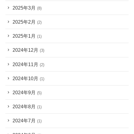
2025年3月
(8)
2025年2月
(2)
2025年1月
(1)
2024年12月
(3)
2024年11月
(2)
2024年10月
(1)
2024年9月
(5)
2024年8月
(1)
2024年7月
(1)