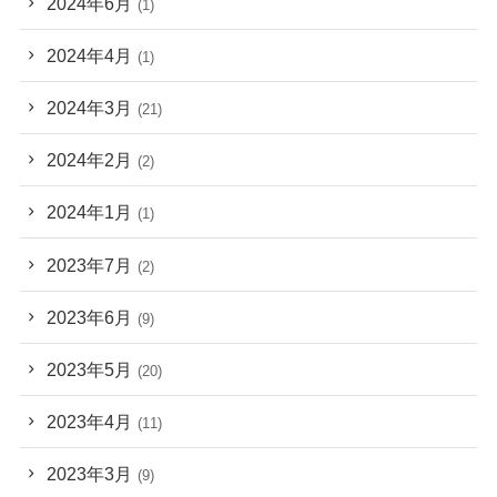
2024年6月
(1)
2024年4月
(1)
2024年3月
(21)
2024年2月
(2)
2024年1月
(1)
2023年7月
(2)
2023年6月
(9)
2023年5月
(20)
2023年4月
(11)
2023年3月
(9)